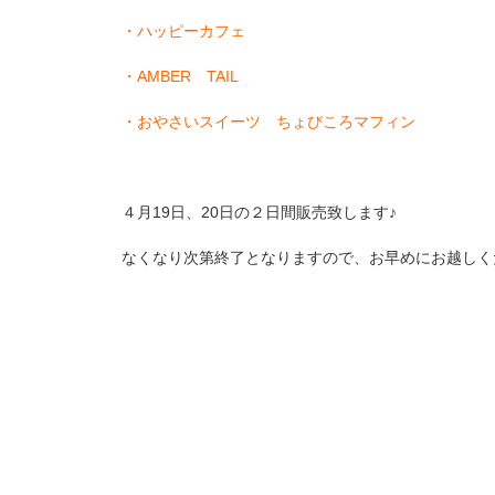
・ハッピーカフェ
・AMBER TAIL
・おやさいスイーツ ちょびころマフィン
４月19日、20日の２日間販売致します♪
なくなり次第終了となりますので、お早めにお越しくださ