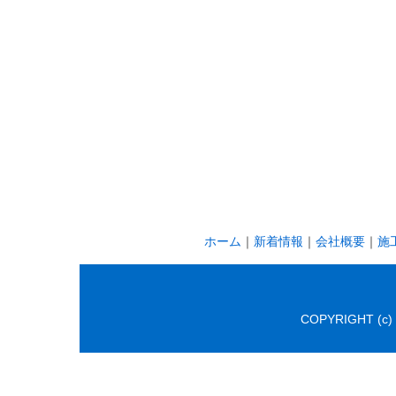
ホーム
｜
新着情報
｜
会社概要
｜
施
COPYRIGHT (