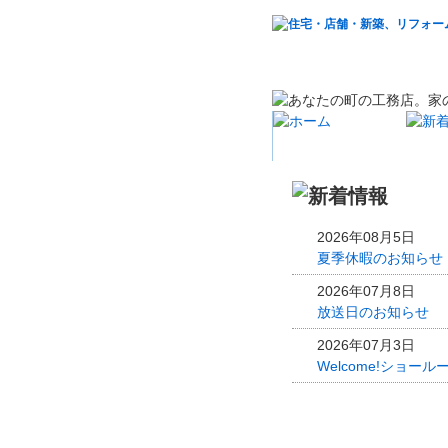
2026年08月5日
夏季休暇のお知らせ
2026年07月8日
放送日のお知らせ
2026年07月3日
Welcome!ショー