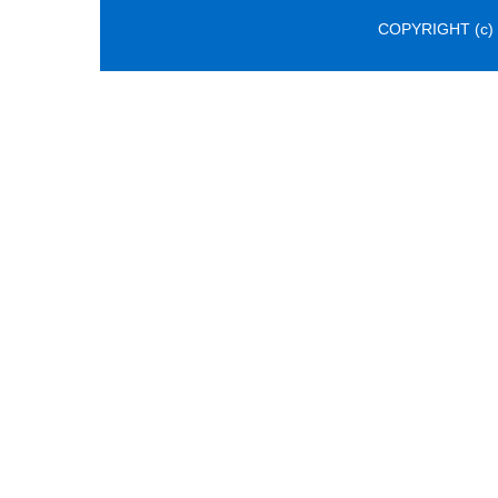
COPYRIGHT (