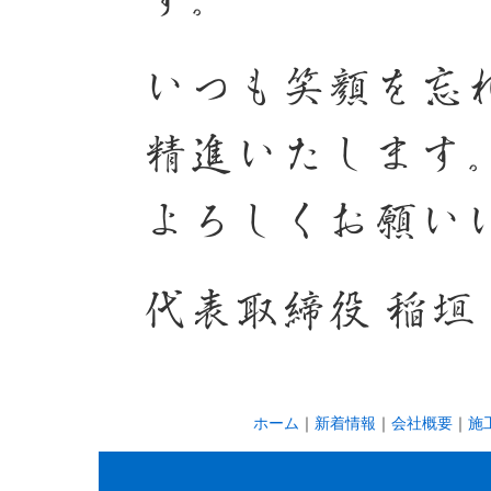
いつも笑顔を忘
精進いたします
よろしくお願い
代表取締役 稲垣
ホーム
｜
新着情報
｜
会社概要
｜
施