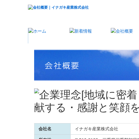
会社名
イナガキ産業株式会社