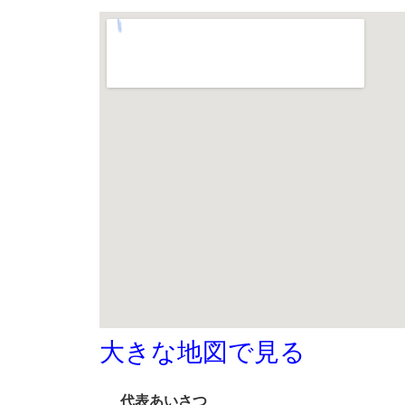
大きな地図で見る
代表あいさつ