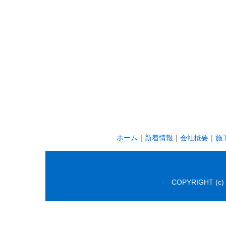
ホーム
｜
新着情報
｜
会社概要
｜
施
COPYRIGHT (