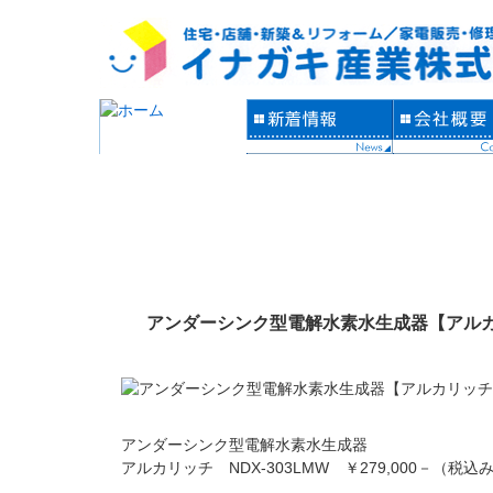
アンダーシンク型電解水素水生成器【アルカリ
アンダーシンク型電解水素水生成器
アルカリッチ NDX-303LMW ￥279,000－（税込